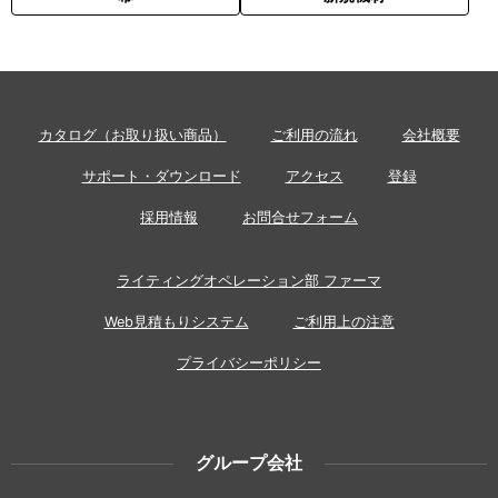
カタログ（お取り扱い商品）
ご利用の流れ
会社概要
サポート・ダウンロード
アクセス
登録
採用情報
お問合せフォーム
ライティングオペレーション部 ファーマ
Web見積もりシステム
ご利用上の注意
プライバシーポリシー
グループ会社