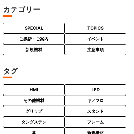
カテゴリー
SPECIAL
TOPICS
ご挨拶・ご案内
イベント
新規機材
注意事項
タグ
HMI
LED
その他機材
キノフロ
グリップ
スタンド
タングステン
フレーム
幕
新規機材