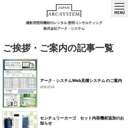
MENU
撮影用照明機材のレンタル 照明コンサルティング
株式会社アーク・システム
ご挨拶・ご案内の記事一覧
アーク・システムWeb見積システム のご案内
2018.07.24
センチュリーカーゴ セット内容機材追加のお
知らせ