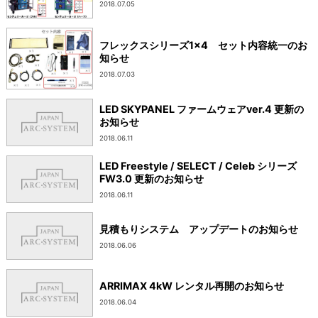
2018.07.05
フレックスシリーズ1×4 セット内容統一のお
知らせ
2018.07.03
LED SKYPANEL ファームウェアver.4 更新の
お知らせ
2018.06.11
LED Freestyle / SELECT / Celeb シリーズ
FW3.0 更新のお知らせ
2018.06.11
見積もりシステム アップデートのお知らせ
2018.06.06
ARRIMAX 4kW レンタル再開のお知らせ
2018.06.04